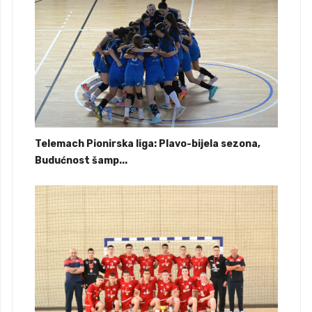
Telemach Pionirska liga: Plavo-bijela sezona,
Budućnost šamp...