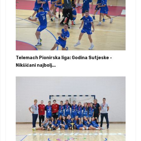
Telemach Pionirska liga: Godina Sutjeske -
Nikšićani najbolj...