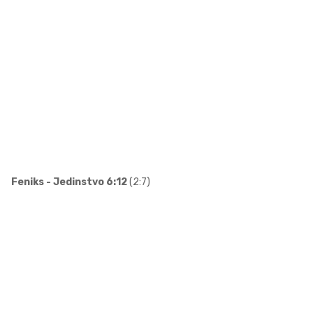
Feniks - Jedinstvo 6:12
(2:7)