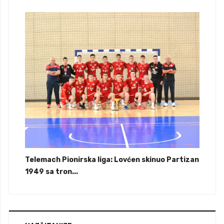
Telemach Pionirska liga: Lovćen skinuo Partizan
1949 sa tron...