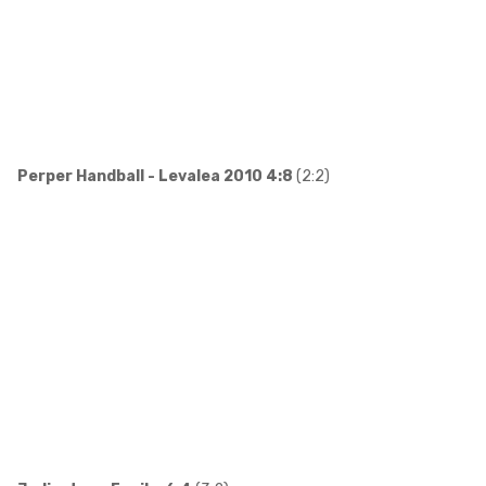
Perper Handball - Levalea 2010 4:8
(2:2)