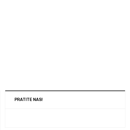
PRATITE NAS!