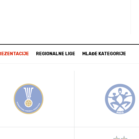
REZENTACIJE
REGIONALNE LIGE
MLAĐE KATEGORIJE