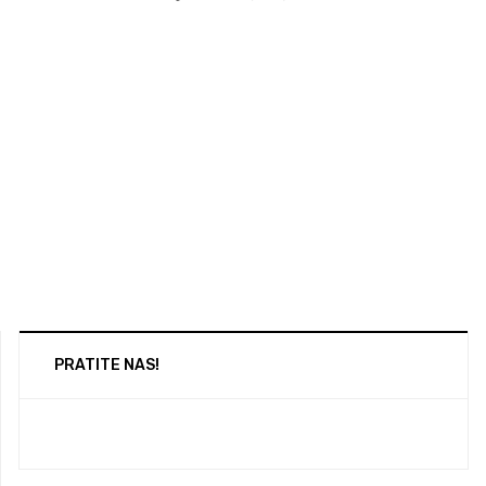
PRATITE NAS!