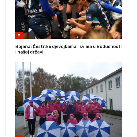
2
Bojana: Čestitke djevojkama i svima u Budućnosti
i našoj državi