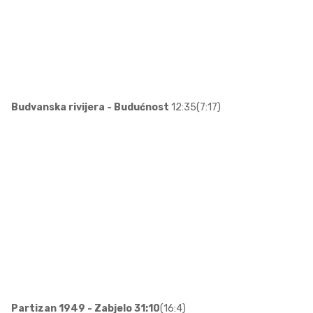
Budvanska rivijera - Budućnost
12:35(7:17)
Partizan 1949 - Zabjelo 31:10
(16:4)