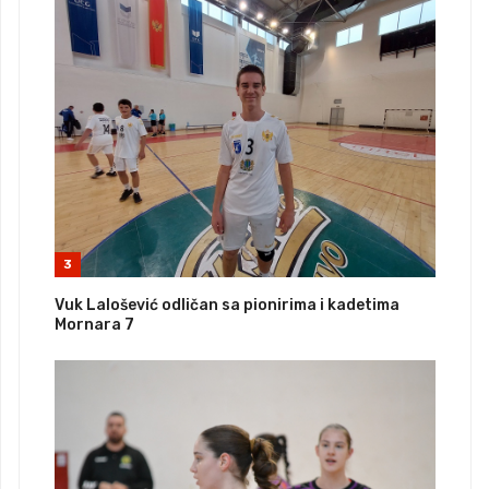
3
Vuk Lalošević odličan sa pionirima i kadetima
Mornara 7