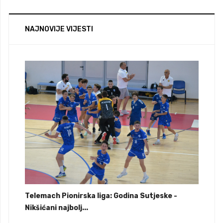
NAJNOVIJE VIJESTI
Telemach Pionirska liga: Godina Sutjeske -
Nikšićani najbolj...