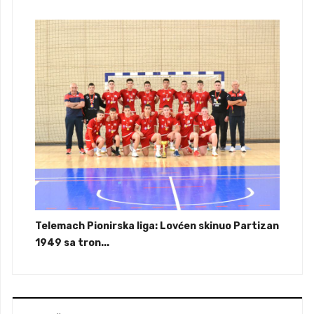
Telemach Pionirska liga: Lovćen skinuo Partizan
1949 sa tron...