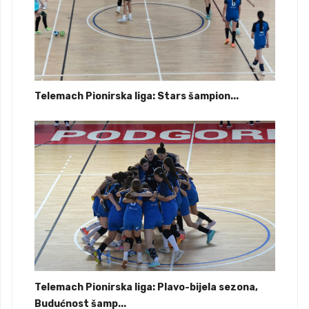
Telemach Pionirska liga: Stars šampion...
Telemach Pionirska liga: Plavo-bijela sezona,
Budućnost šamp...