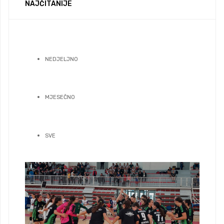
NAJČITANIJE
NEDJELJNO
MJESEČNO
SVE