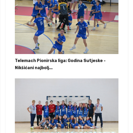
Telemach Pionirska liga: Godina Sutjeske -
Nikšićani najbolj...