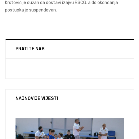
Krstović je dužan da dostavi izajvu RSCG, a do okončanja
postupka je suspendovan.
PRATITE NAS!
NAJNOVIJE VIJESTI