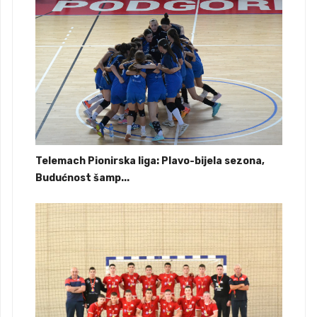
Telemach Pionirska liga: Plavo-bijela sezona,
Budućnost šamp...