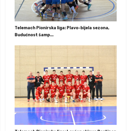
Telemach Pionirska liga: Plavo-bijela sezona,
Budućnost šamp...