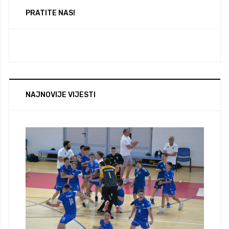
PRATITE NAS!
NAJNOVIJE VIJESTI