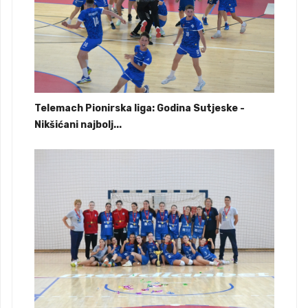
Telemach Pionirska liga: Godina Sutjeske -
Nikšićani najbolj...