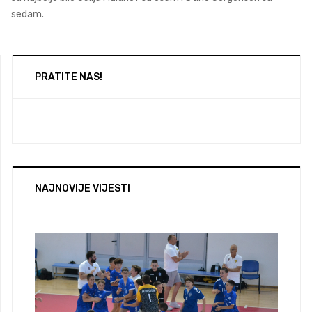
sedam.
PRATITE NAS!
NAJNOVIJE VIJESTI