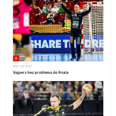
2
MAJ, 29 2021
Vajpers bez problema do finala