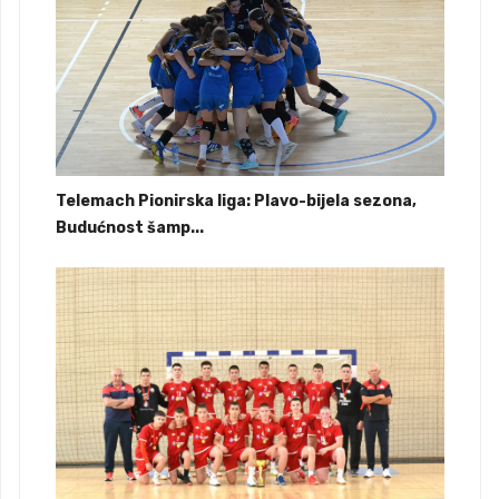
Telemach Pionirska liga: Plavo-bijela sezona,
Budućnost šamp...