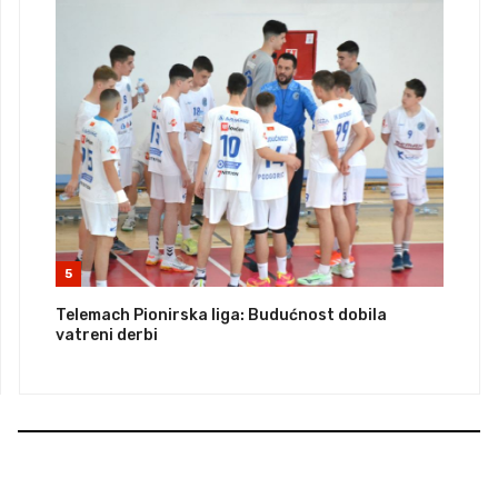
5
Telemach Pionirska liga: Budućnost dobila
vatreni derbi