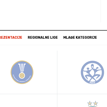
REZENTACIJE
REGIONALNE LIGE
MLAĐE KATEGORIJE