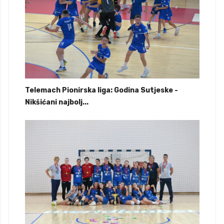
Telemach Pionirska liga: Godina Sutjeske -
Nikšićani najbolj...