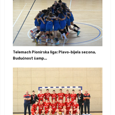
Telemach Pionirska liga: Plavo-bijela sezona,
Budućnost šamp...