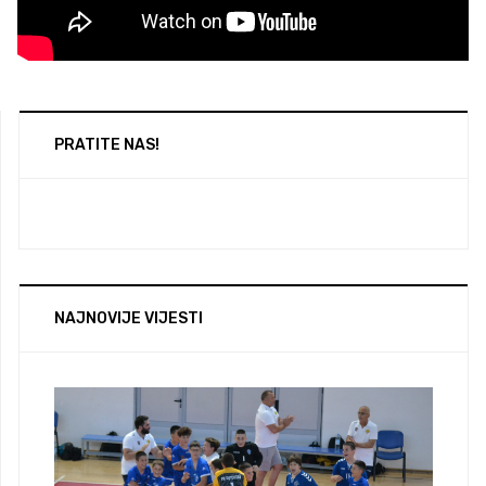
PRATITE NAS!
NAJNOVIJE VIJESTI