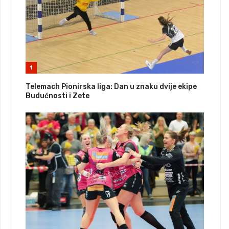
1
Telemach Pionirska liga: Dan u znaku dvije ekipe
Budućnosti i Zete