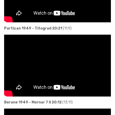
Partizan 1949 - Titograd 20:21
(11:9)
Berane 1949 - Mornar 7 II 20:12
(13:11)