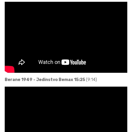
Berane 1949 - Jedinstvo Bemax 15:25
(9:14)