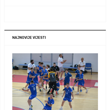
NAJNOVIJE VIJESTI