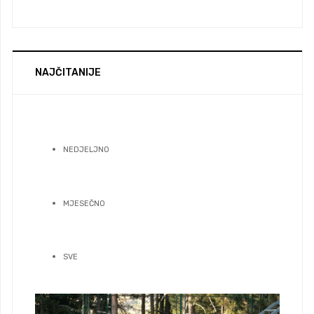
NAJČITANIJE
NEDJELJNO
MJESEČNO
SVE