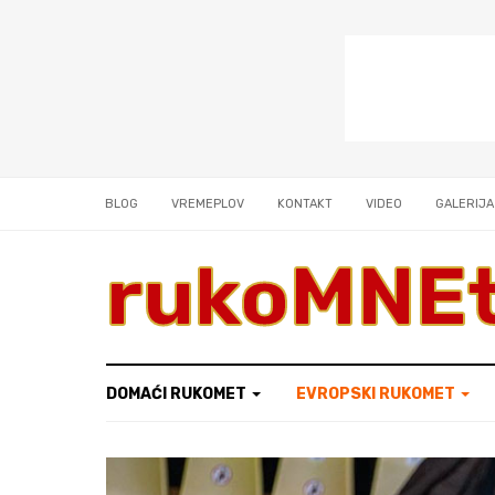
BLOG
VREMEPLOV
KONTAKT
VIDEO
GALERIJA
rukoMNE
DOMAĆI RUKOMET
EVROPSKI RUKOMET