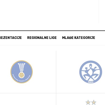
REZENTACIJE
REGIONALNE LIGE
MLAĐE KATEGORIJE