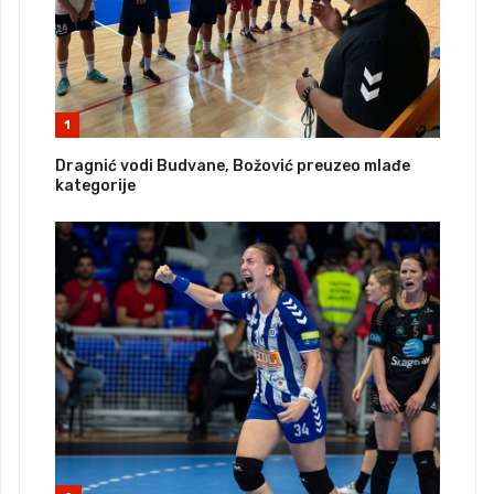
1
Dragnić vodi Budvane, Božović preuzeo mlađe
kategorije