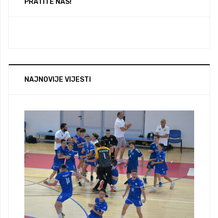
PRATITE NAS!
NAJNOVIJE VIJESTI