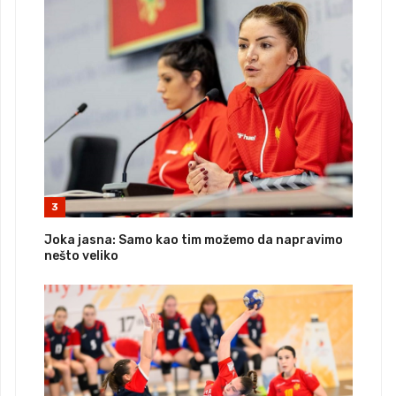
3
Joka jasna: Samo kao tim možemo da napravimo
nešto veliko