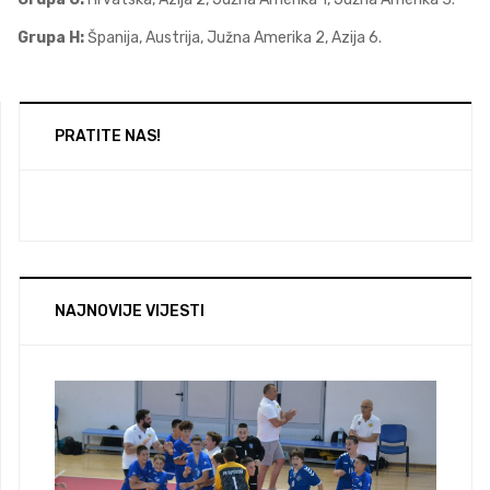
Grupa H:
Španija, Austrija, Južna Amerika 2, Azija 6.
PRATITE NAS!
NAJNOVIJE VIJESTI