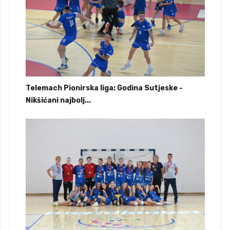
Telemach Pionirska liga: Godina Sutjeske -
Nikšićani najbolj...