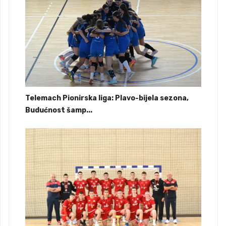
Telemach Pionirska liga: Plavo-bijela sezona,
Budućnost šamp...