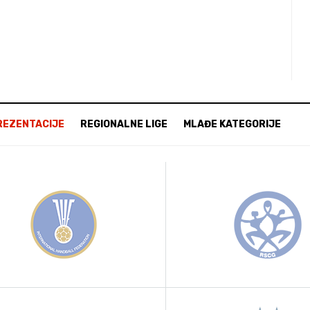
REZENTACIJE
REGIONALNE LIGE
MLAĐE KATEGORIJE