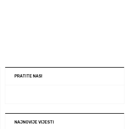
PRATITE NAS!
NAJNOVIJE VIJESTI