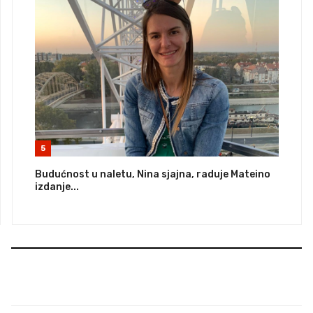
5
Budućnost u naletu, Nina sjajna, raduje Mateino
izdanje...