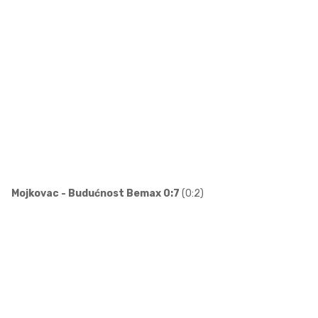
Mojkovac - Budućnost Bemax 0:7
(0:2)