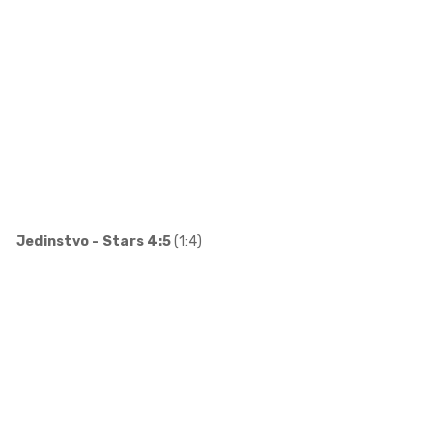
Jedinstvo - Stars 4:5
(1:4)