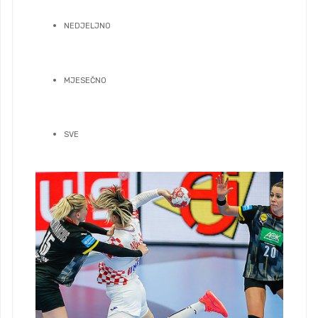
NEDJELJNO
MJESEČNO
SVE