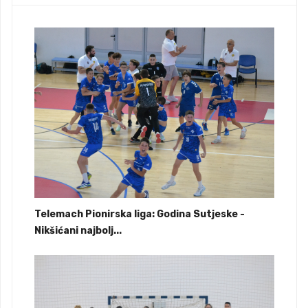
Telemach Pionirska liga: Godina Sutjeske -
Nikšićani najbolj...