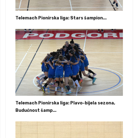
Telemach Pionirska liga: Stars šampion...
Telemach Pionirska liga: Plavo-bijela sezona,
Budućnost šamp...