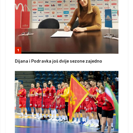
1
Dijana i Podravka još dvije sezone zajedno