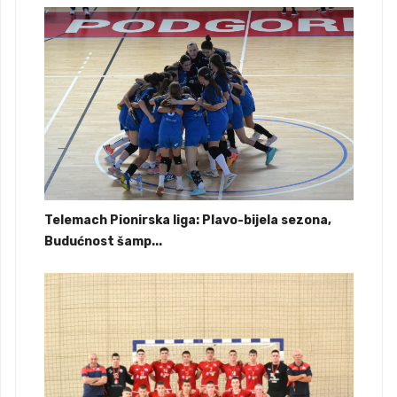
Telemach Pionirska liga: Plavo-bijela sezona,
Budućnost šamp...