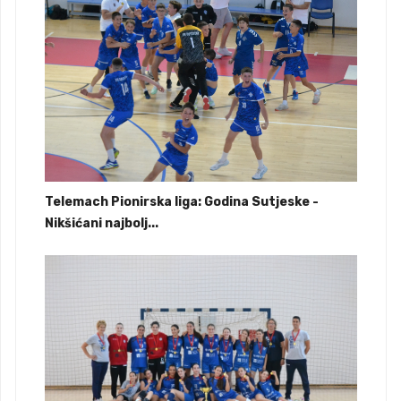
Telemach Pionirska liga: Godina Sutjeske -
Nikšićani najbolj...