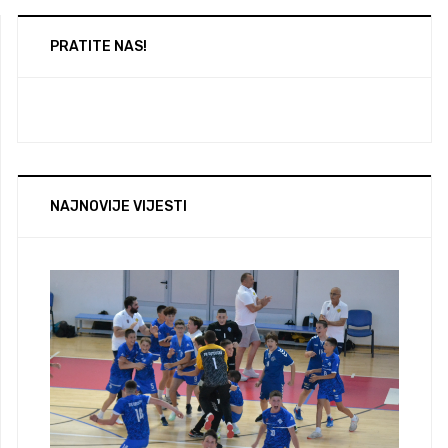
PRATITE NAS!
NAJNOVIJE VIJESTI