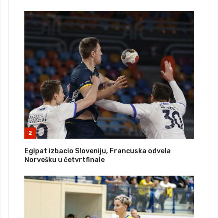
2
Egipat izbacio Sloveniju, Francuska odvela
Norvešku u četvrtfinale