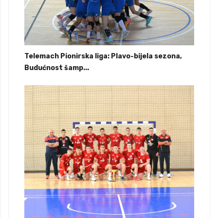
Telemach Pionirska liga: Plavo-bijela sezona,
Budućnost šamp...